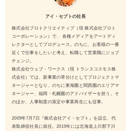
アイ・セプトの社長
株式会社プロトクリエイティブ（現 株式会社プロト
コーポレーション）で、 各種メディアをアートディ
レクターとしてプロデュース。のちに、お客様の一番
近くで仕事をしたいと考え、転職して営業職にジョブ
チェンジ。
株式会社ウェブ・ワークス（現 トランスコスモス株
式会社）では、新事業の草分けとしてプロジェクトマ
ネージャーとなり、のちに東海圏と関西圏のエリアマ
ネージャー、福岡・札幌圏のアドバイザーを担う。そ
のほか、人事制度の策定や事業再生にも従事。
2009年7月7日『株式会社アイ・セプト』を設立、代
表取締役社長に就任。2019年には北海道上川郡下川