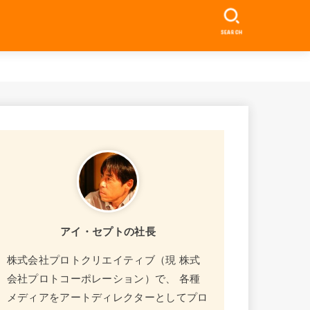
SEARCH
アイ・セプトの社長
株式会社プロトクリエイティブ（現 株式
会社プロトコーポレーション）で、 各種
メディアをアートディレクターとしてプロ