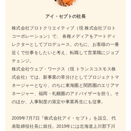
アイ・セプトの社長
株式会社プロトクリエイティブ（現 株式会社プロト
コーポレーション）で、 各種メディアをアートディ
レクターとしてプロデュース。のちに、お客様の一番
近くで仕事をしたいと考え、転職して営業職にジョブ
チェンジ。
株式会社ウェブ・ワークス（現 トランスコスモス株
式会社）では、新事業の草分けとしてプロジェクトマ
ネージャーとなり、のちに東海圏と関西圏のエリアマ
ネージャー、福岡・札幌圏のアドバイザーを担う。そ
のほか、人事制度の策定や事業再生にも従事。
2009年7月7日『株式会社アイ・セプト』を設立、代
表取締役社長に就任。2019年には北海道上川郡下川