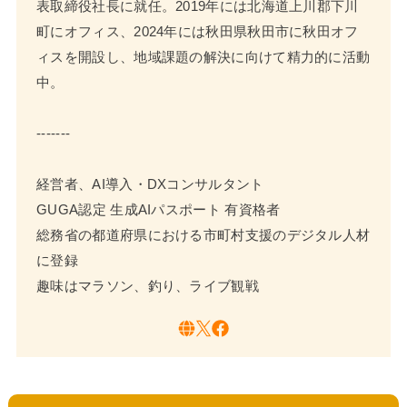
表取締役社長に就任。2019年には北海道上川郡下川
町にオフィス、2024年には秋田県秋田市に秋田オフ
ィスを開設し、地域課題の解決に向けて精力的に活動
中。
-------
経営者、AI導入・DXコンサルタント
GUGA認定 生成AIパスポート 有資格者
総務省の都道府県における市町村支援のデジタル人材
に登録
趣味はマラソン、釣り、ライブ観戦