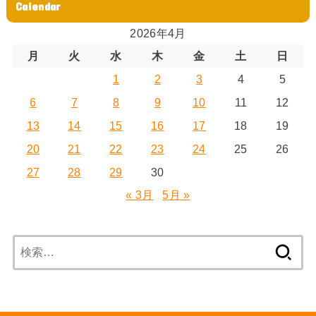
Calendar
2026年4月
月
火
水
木
金
土
日
1
2
3
4
5
6
7
8
9
10
11
12
13
14
15
16
17
18
19
20
21
22
23
24
25
26
27
28
29
30
« 3月
5月 »
検
索: