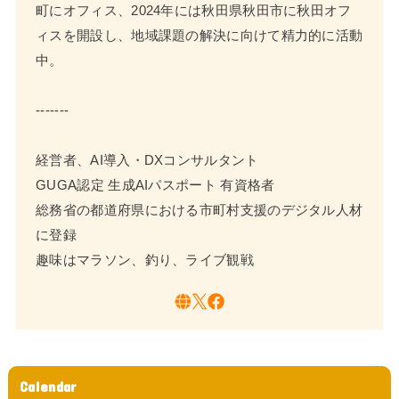
町にオフィス、2024年には秋田県秋田市に秋田オフ
ィスを開設し、地域課題の解決に向けて精力的に活動
中。
-------
経営者、AI導入・DXコンサルタント
GUGA認定 生成AIパスポート 有資格者
総務省の都道府県における市町村支援のデジタル人材
に登録
趣味はマラソン、釣り、ライブ観戦
Calendar