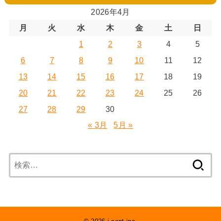
2026年4月
月
火
水
木
金
土
日
1
2
3
4
5
6
7
8
9
10
11
12
13
14
15
16
17
18
19
20
21
22
23
24
25
26
27
28
29
30
« 3月
5月 »
検
索: