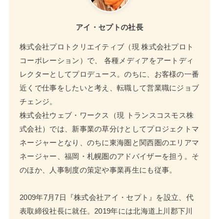
アイ・セプトの社長
株式会社プロトクリエイティブ（現 株式会社プロト
コーポレーション）で、 各種メディアをアートディ
レクターとしてプロデュース。のちに、お客様の一番
近くで仕事をしたいと考え、転職して営業職にジョブ
チェンジ。
株式会社ウェブ・ワークス（現 トランスコスモス株
式会社）では、新事業の草分けとしてプロジェクトマ
ネージャーとなり、のちに東海圏と関西圏のエリアマ
ネージャー、福岡・札幌圏のアドバイザーを担う。そ
のほか、人事制度の策定や事業再生にも従事。
2009年7月7日『株式会社アイ・セプト』を設立、代
表取締役社長に就任。2019年には北海道上川郡下川