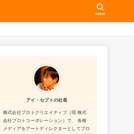
SEARCH
アイ・セプトの社長
株式会社プロトクリエイティブ（現 株式
会社プロトコーポレーション）で、 各種
メディアをアートディレクターとしてプロ