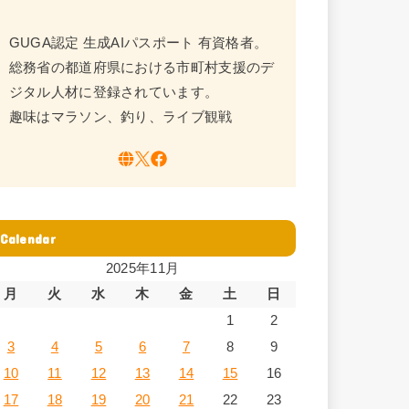
GUGA認定 生成AIパスポート 有資格者。
総務省の都道府県における市町村支援のデ
ジタル人材に登録されています。
趣味はマラソン、釣り、ライブ観戦
Calendar
2025年11月
月
火
水
木
金
土
日
1
2
3
4
5
6
7
8
9
10
11
12
13
14
15
16
17
18
19
20
21
22
23