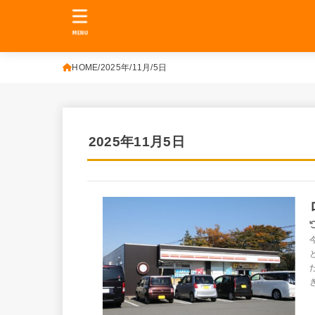
MENU
HOME
2025年
11月
5日
2025年11月5日