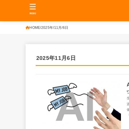
MENU
HOME
2025年
11月
6日
2025年11月6日