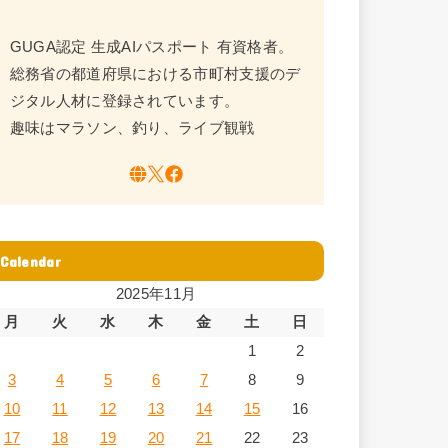
GUGA認定 生成AIパスポート 有資格者。
総務省の都道府県における市町村支援のデ
ジタル人材に登録されています。
趣味はマラソン、釣り、ライブ観戦
Calendar
2025年11月
月
火
水
木
金
土
日
1
2
3
4
5
6
7
8
9
10
11
12
13
14
15
16
17
18
19
20
21
22
23