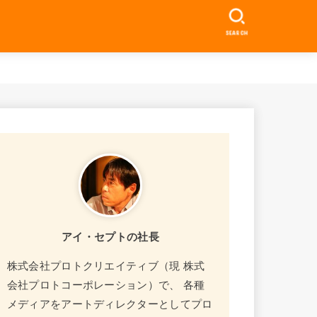
SEARCH
アイ・セプトの社長
株式会社プロトクリエイティブ（現 株式
会社プロトコーポレーション）で、 各種
メディアをアートディレクターとしてプロ