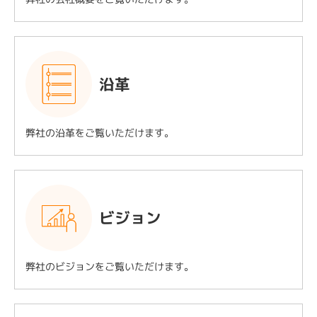
沿革
弊社の沿革をご覧いただけます。
ビジョン
弊社のビジョンをご覧いただけます。