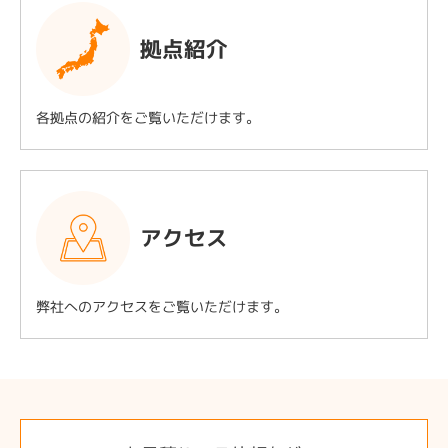
拠点紹介
各拠点の紹介をご覧いただけます。
アクセス
弊社へのアクセスをご覧いただけます。