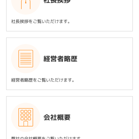
社長挨拶
社長挨拶をご覧いただけます。
経営者略歴
経営者略歴をご覧いただけます。
会社概要
弊社の会社概要をご覧いただけます。