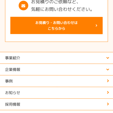
お見積りのご依頼など、
気軽にお問い合わせください。
お見積り・お問い合わせは
こちらから
事業紹介
企業情報
事例
お知らせ
採用情報