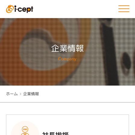
企業情報
Company
ホーム
企業情報