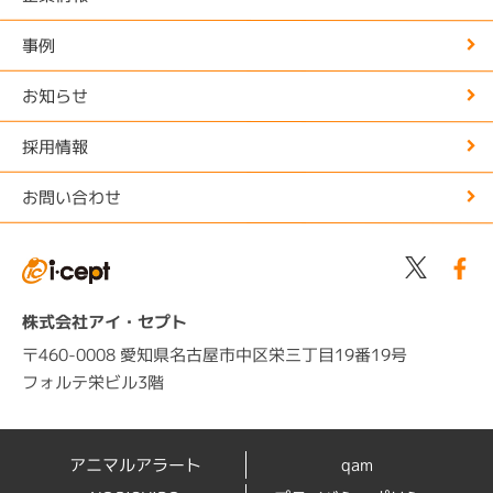
事例
お知らせ
採用情報
お問い合わせ
株式会社アイ・セプト
〒460-0008 愛知県名古屋市中区栄三丁目19番19号
フォルテ栄ビル3階
アニマルアラート
qam