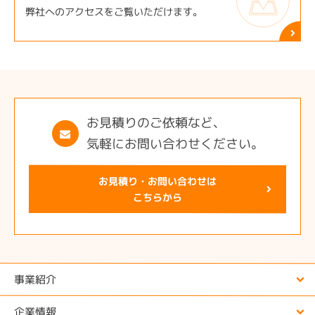
弊社へのアクセスをご覧いただけます。
お見積りのご依頼など、
気軽にお問い合わせください。
お見積り・お問い合わせは
こちらから
事業紹介
企業情報