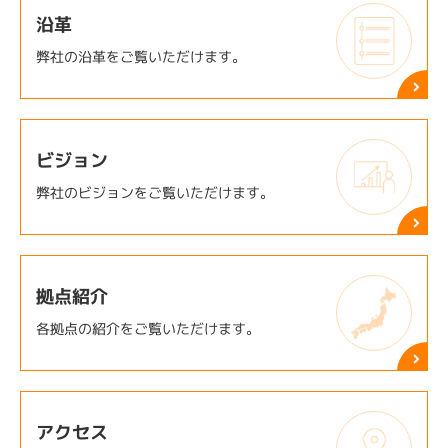
沿革
弊社の沿革をご覧いただけます。
ビジョン
弊社のビジョンをご覧いただけます。
拠点紹介
各拠点の紹介をご覧いただけます。
アクセス