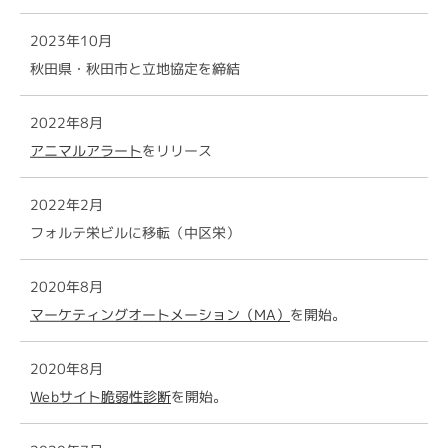
2023年10月
秋田県・秋田市と立地協定を締結
2022年8月
アニマルアラート
をリリース
2022年2月
フォルテ栄ビルに移転（中区栄）
2020年8月
マーケティングオートメーション（MA）
を開始。
2020年8月
Webサイト脆弱性診断
を開始。