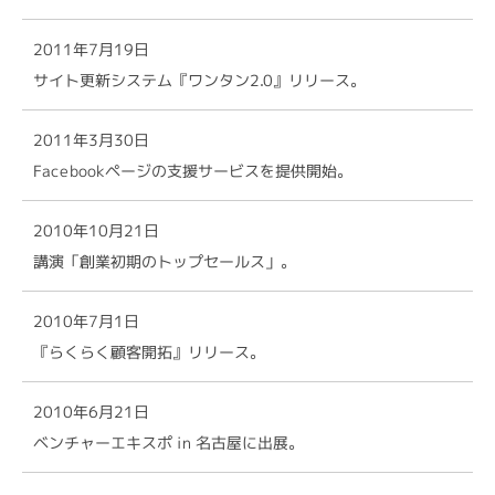
2011年7月19日
サイト更新システム『ワンタン2.0』リリース。
2011年3月30日
Facebookページの支援サービスを提供開始。
2010年10月21日
講演「創業初期のトップセールス」。
2010年7月1日
『らくらく顧客開拓』リリース。
2010年6月21日
ベンチャーエキスポ in 名古屋に出展。