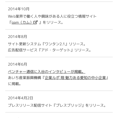
2014年10月
Web業界で働く人や興味がある人に役立つ情報サイト
『
qam（カム）
』をリリース。
2014年8月
サイト更新システム『ワンタン2.1』リリース。
広告配信サービス『アド・ターゲット』リリース。
2014年6月
ベンチャー通信に入谷のインタビューが掲載。
あいち産業振興機構『
企業ルポ 翔 魅力ある愛知の中小企業
』
に掲載。
2014年4月2日
プレスリリース配信サイト『プレスブリッジ』をリリース。