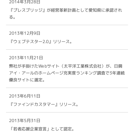
2014年3月28日
『プレスブリッジ』が経営革新計画として愛知県に承認され
る。
2013年12月9日
『ウェブテスター2.0』リリース。
2013年11月21日
弊社が手掛けたWebサイト（太平洋工業株式会社）が、日興
アイ・アールのホームページ充実度ランキング調査で3年連続
優良サイトに選定。
2013年6月11日
『ファインドカスタマー』リリース。
2013年5月31日
「若者応援企業宣言」として認定。