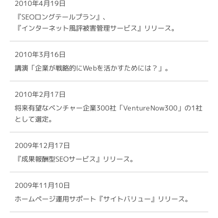
2010年4月19日
『SEOロングテールプラン』、
『インターネット風評被害管理サービス』リリース。
2010年3月16日
講演「企業が戦略的にWebを活かすためには？」。
2010年2月17日
将来有望なベンチャー企業300社「VentureNow300」の1社
として選定。
2009年12月17日
『成果報酬型SEOサービス』リリース。
2009年11月10日
ホームページ運用サポート『サイトバリュー』リリース。