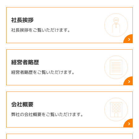
社長挨拶
社長挨拶をご覧いただけます。
経営者略歴
経営者略歴をご覧いただけます。
会社概要
弊社の会社概要をご覧いただけます。