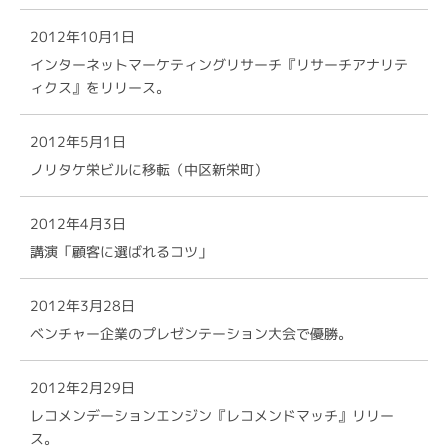
2012年10月1日
インターネットマーケティングリサーチ『リサーチアナリテ
ィクス』をリリース。
2012年5月1日
ノリタケ栄ビルに移転（中区新栄町）
2012年4月3日
講演「顧客に選ばれるコツ」
2012年3月28日
ベンチャー企業のプレゼンテーション大会で優勝。
2012年2月29日
レコメンデーションエンジン『レコメンドマッチ』リリー
ス。