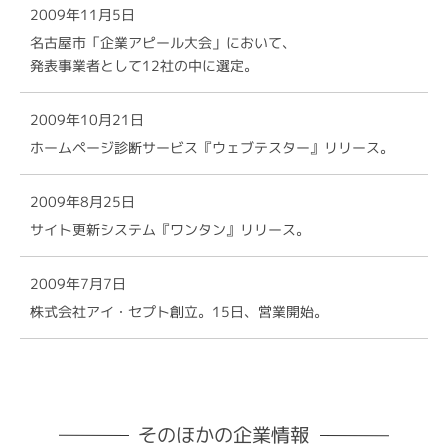
2009年11月5日
名古屋市「企業アピール大会」において、
発表事業者として12社の中に選定。
2009年10月21日
ホームページ診断サービス『ウェブテスター』リリース。
2009年8月25日
サイト更新システム『ワンタン』リリース。
2009年7月7日
株式会社アイ・セプト創立。15日、営業開始。
そのほかの企業情報