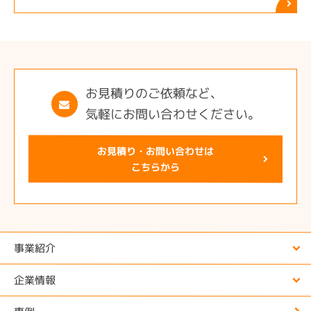
お見積りのご依頼など、
気軽にお問い合わせください。
お見積り・お問い合わせは
こちらから
事業紹介
企業情報