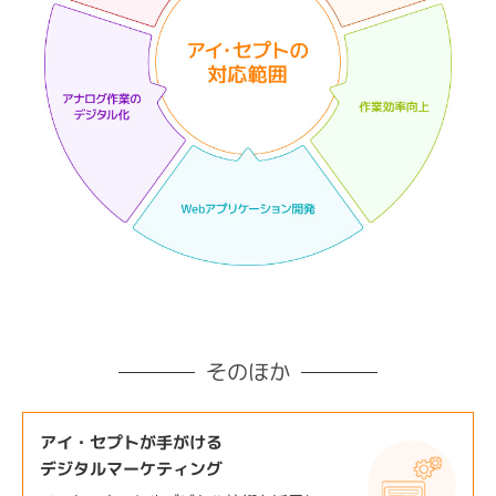
そのほか
アイ・セプトが手がける
デジタルマーケティング