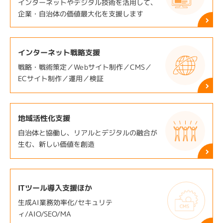
インターネットやデジタル技術を活用して、
企業・自治体の価値最大化を支援します
インターネット戦略支援
戦略・戦術策定／Webサイト制作／CMS／
ECサイト制作／運用／検証
地域活性化支援
自治体と協働し、リアルとデジタルの融合が
生む、新しい価値を創造
ITツール導入支援ほか
生成AI業務効率化/セキュリテ
ィ/AIO/SEO/MA