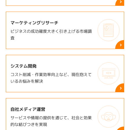
マーケティングリサーチ
ビジネスの成功確度大きく
引き上げる市場調
査
システム開発
コスト削減・作業効率向上など、現在抱えて
いるお悩みを解決
自社メディア運営
サービスや情報の提供を通じて、社会と効果
的な結びつきを実現