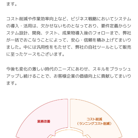
ます。
コスト削減や作業効率向上など、ビジネス戦略においてシステム
の導入・活用は、欠かせないものとなっており、要件定義からシ
ステム設計、開発、テスト、成果物導入後のフォローまで、弊社
が一括でおこなうことによって、安心・信頼を積み上げてまいり
ました。中には汎用性をもたせて、弊社の自社ツールとして販売
に至ったケースもございます。
今後も変化の激しい時代のニーズにあわせ、スキルをブラッシュ
アップし続けることで、お客様企業の価値向上に貢献してまいり
ます。