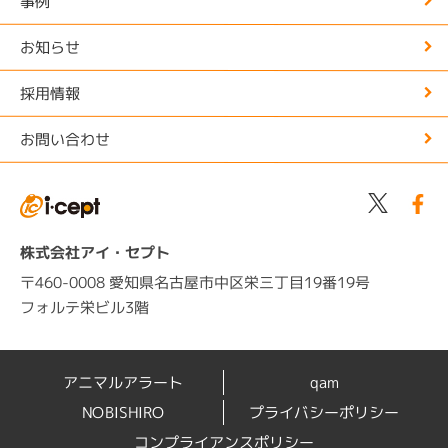
事例
お知らせ
採用情報
お問い合わせ
株式会社アイ・セプト
〒460-0008 愛知県名古屋市中区栄三丁目19番19号
フォルテ栄ビル3階
アニマルアラート
qam
NOBISHIRO
プライバシーポリシー
コンプライアンスポリシー