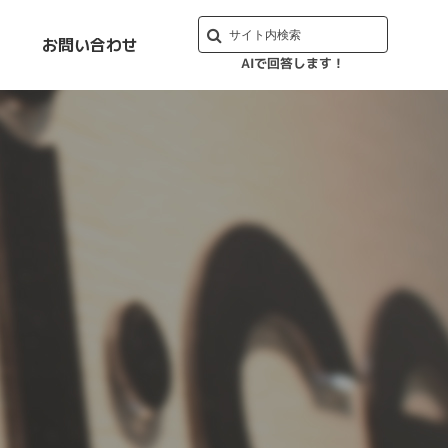
お問い合わせ
AIで回答します！