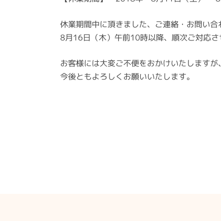
休業期間中に頂きました、ご連絡・お問い合
8月16日（木）午前10時以降、順次ご対応
お客様には大変ご不便をおかけいたしますが
今後ともよろしくお願いいたします。