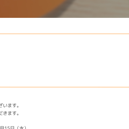
ざいます。
だきます。
8月15日（水）