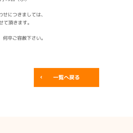
わせにつきましては、
させて頂きます。
、何卒ご容赦下さい。
一覧へ戻る