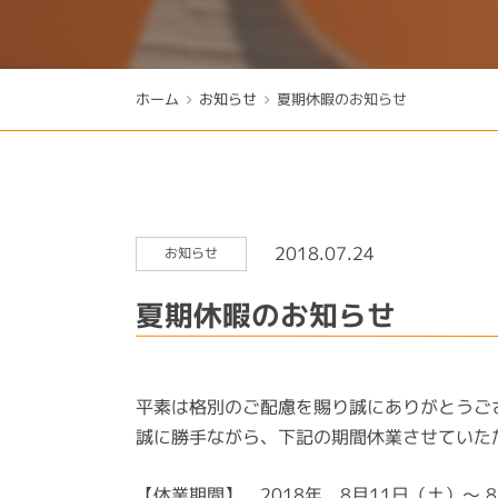
ホーム
お知らせ
夏期休暇のお知らせ
2018.07.24
お知らせ
夏期休暇のお知らせ
平素は格別のご配慮を賜り誠にありがとうご
誠に勝手ながら、下記の期間休業させていた
【休業期間】 2018年 8月11日（土）～ 