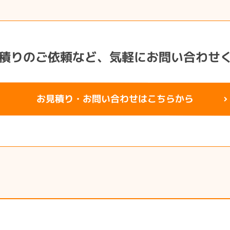
積りのご依頼など、
気軽にお問い合わせ
お見積り・お問い合わせはこちらから