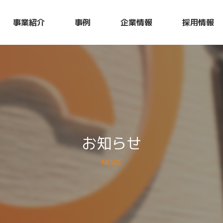
事業紹介
企業情報
採用情報
事例
お知らせ
NEWS