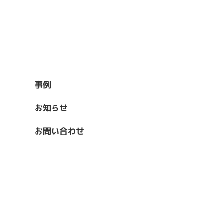
事例
お知らせ
お問い合わせ