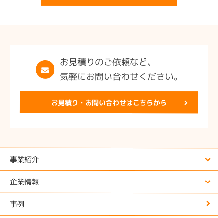
お見積りのご依頼など、
気軽にお問い合わせください。
お見積り・お問い合わせはこちらから
事業紹介
企業情報
事例