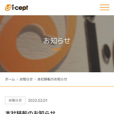
お知らせ
NEWS
ホーム
お知らせ
本社移転のお知らせ
2022.02.01
お知らせ
本社移転のお知らせ