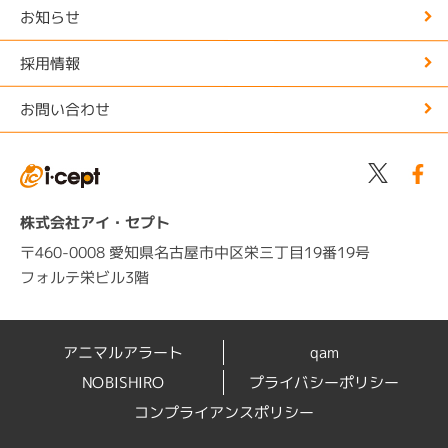
お知らせ
採用情報
お問い合わせ
株式会社アイ・セプト
〒460-0008 愛知県名古屋市中区栄三丁目19番19号
フォルテ栄ビル3階
アニマルアラート
qam
NOBISHIRO
プライバシーポリシー
コンプライアンスポリシー