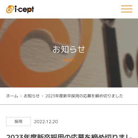
お知らせ
NEWS
ホーム
2023年度新卒採用の応募を締め切りました
お知らせ
2022.12.20
採用
2023年度新卒採用の応募を締め切りまし