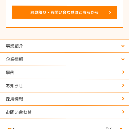
お見積り・お問い合わせはこちらから
事業紹介
企業情報
事例
お知らせ
採用情報
お問い合わせ