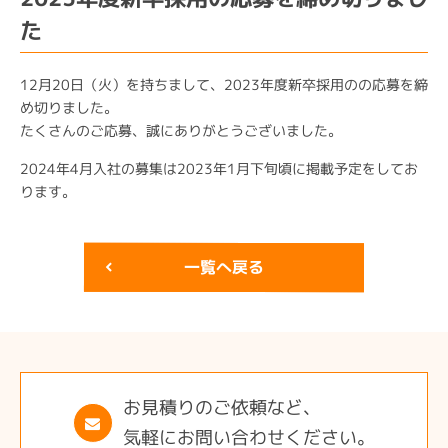
た
12月20日（火）を持ちまして、2023年度新卒採用のの応募を締
め切りました。
たくさんのご応募、誠にありがとうございました。
2024年4月入社の募集は2023年1月下旬頃に掲載予定をしてお
ります。
一覧へ戻る
お見積りのご依頼など、
気軽にお問い合わせください。