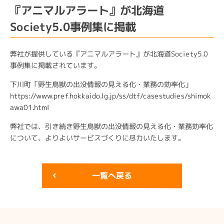
『アニマルアラート』が北海道
Society5.0事例集に掲載
弊社が提供している『アニマルアラート』が北海道Society5.0
事例集に掲載されています。
下川町「野生鳥獣の出没情報の見える化・業務の効率化」
https://www.pref.hokkaido.lg.jp/ss/dtf/casestudies/shimok
awa01.html
弊社では、引き続き野生鳥獣の出没情報の見える化・業務効率化
について、よりよいサービスづくりに尽力いたします。
一覧へ戻る