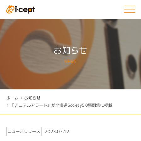
お知らせ
NEWS
ホーム
お知らせ
『アニマルアラート』が北海道Society5.0事例集に掲載
ニュースリリース
2023.07.12