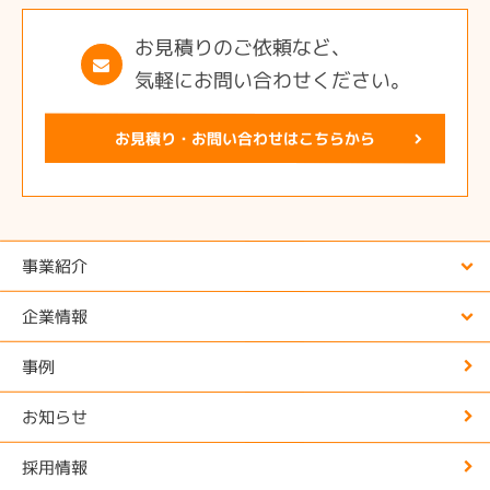
お見積りのご依頼など、
気軽にお問い合わせください。
お見積り・お問い合わせはこちらから
事業紹介
企業情報
事例
お知らせ
採用情報