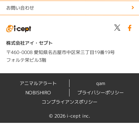
お問い合わせ
株式会社アイ・セプト
〒460-0008 愛知県名古屋市中区栄三丁目19番19号
フォルテ栄ビル3階
アニマルアラート
qam
NOBISHIRO
プライバシーポリシー
コンプライアンスポリシー
©
2026 i-cept inc.