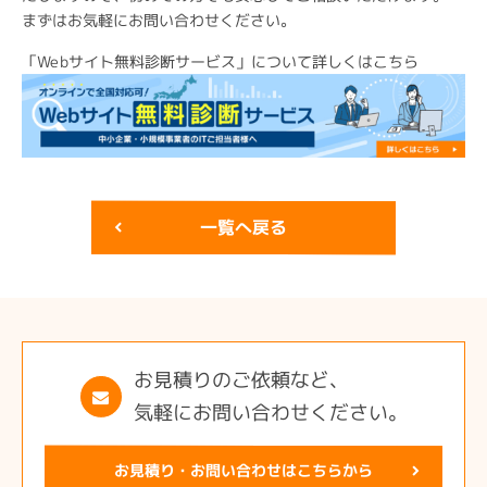
まずはお気軽にお問い合わせください。
「Webサイト無料診断サービス」について詳しくはこちら
一覧へ戻る
お見積りのご依頼など、
気軽にお問い合わせください。
お見積り・お問い合わせはこちらから