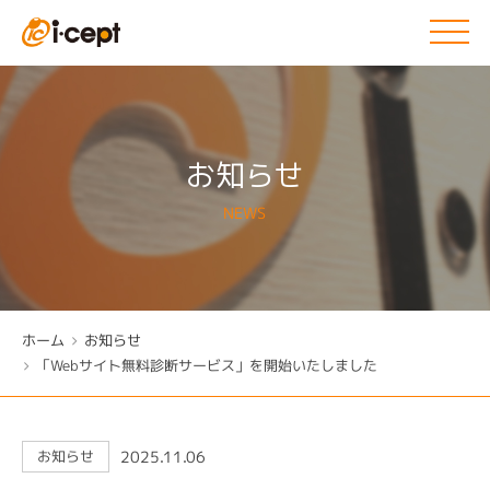
お知らせ
NEWS
ホーム
お知らせ
「Webサイト無料診断サービス」を開始いたしました
2025.11.06
お知らせ