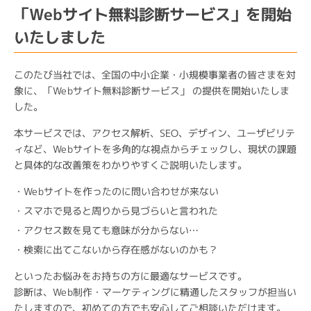
「Webサイト無料診断サービス」を開始
いたしました
このたび当社では、全国の中小企業・小規模事業者の皆さまを対
象に、「Webサイト無料診断サービス」 の提供を開始いたしま
した。
本サービスでは、アクセス解析、SEO、デザイン、ユーザビリテ
ィなど、Webサイトを多角的な視点からチェックし、現状の課題
と具体的な改善策をわかりやすくご説明いたします。
Webサイトを作ったのに問い合わせが来ない
スマホで見ると周りから見づらいと言われた
アクセス数を見ても意味が分からない…
検索に出てこないから存在感がないのかも？
といったお悩みをお持ちの方に最適なサービスです。
診断は、Web制作・マーケティングに精通したスタッフが担当い
たしますので、初めての方でも安心してご相談いただけます。