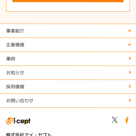
事業紹介
企業情報
事例
お知らせ
採用情報
お問い合わせ
株式会社アイ・セプト