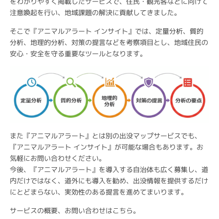
をわかりやすく掲載したサービスで、住民・観光客などに向けて
注意喚起を行い、地域課題の解決に貢献してきました。
そこで『アニマルアラート インサイト』では、定量分析、質的
分析、地理的分析、対策の提言などを考察項目とし、地域住民の
安心・安全を守る重要なツールとなります。
また『アニマルアラート』とは別の出没マップサービスでも、
『アニマルアラート インサイト』が可能な場合もあります。お
気軽にお問い合わせください。
今後、『アニマルアラート』を導入する自治体も広く募集し、道
内だけではなく、道外にも導入を勧め、出没情報を提供するだけ
にとどまらない、実効性のある提言を進めてまいります。
サービスの概要、お問い合わせはこちら。