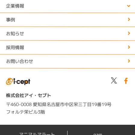
企業情報
事例
お知らせ
採用情報
お問い合わせ
株式会社アイ・セプト
〒460-0008 愛知県名古屋市中区栄三丁目19番19号
フォルテ栄ビル3階
アニマルアラート
qam