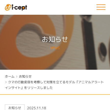
お知らせ
NEWS
ホーム
お知らせ
クマの行動変容を考察して対策を立てるモデル『アニマルアラート
インサイト』をリリースしました
2025.11.18
お知らせ