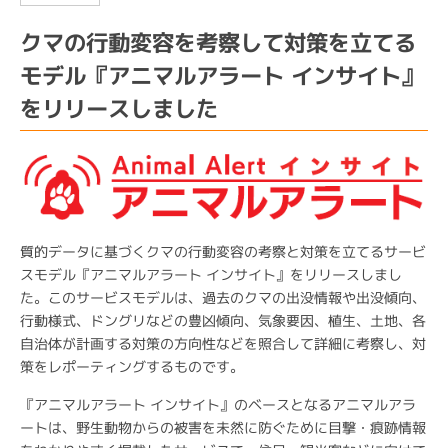
クマの行動変容を考察して対策を立てる
モデル『アニマルアラート インサイト』
をリリースしました
質的データに基づくクマの行動変容の考察と対策を立てるサービ
スモデル『アニマルアラート インサイト』をリリースしまし
た。このサービスモデルは、過去のクマの出没情報や出没傾向、
行動様式、ドングリなどの豊凶傾向、気象要因、植生、土地、各
自治体が計画する対策の方向性などを照合して詳細に考察し、対
策をレポーティングするものです。
『アニマルアラート インサイト』のベースとなるアニマルアラ
ートは、野生動物からの被害を未然に防ぐために目撃・痕跡情報