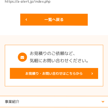
https://a-alert.jp/index.php
一覧へ戻る
お見積りのご依頼など、
気軽にお問い合わせください。
お見積り・お問い合わせはこちらから
事業紹介