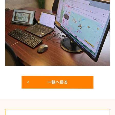
一覧へ戻る