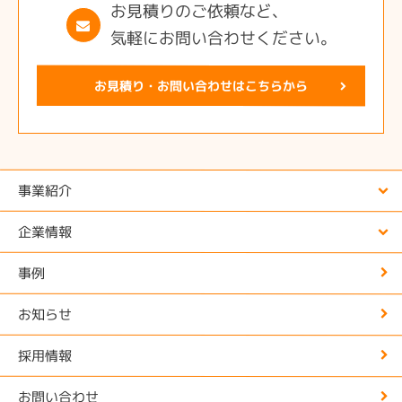
お見積りのご依頼など、
気軽にお問い合わせください。
お見積り・お問い合わせはこちらから
事業紹介
企業情報
事例
お知らせ
採用情報
お問い合わせ