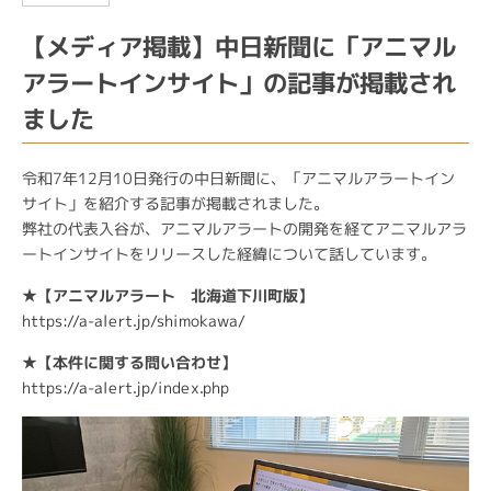
【メディア掲載】中日新聞に「アニマル
アラートインサイト」の記事が掲載され
ました
令和7年12月10日発行の中日新聞に、「アニマルアラートイン
サイト」を紹介する記事が掲載されました。
弊社の代表入谷が、アニマルアラートの開発を経てアニマルアラ
ートインサイトをリリースした経緯について話しています。
★【アニマルアラート 北海道下川町版】
https://a-alert.jp/shimokawa/
★【本件に関する問い合わせ】
https://a-alert.jp/index.php