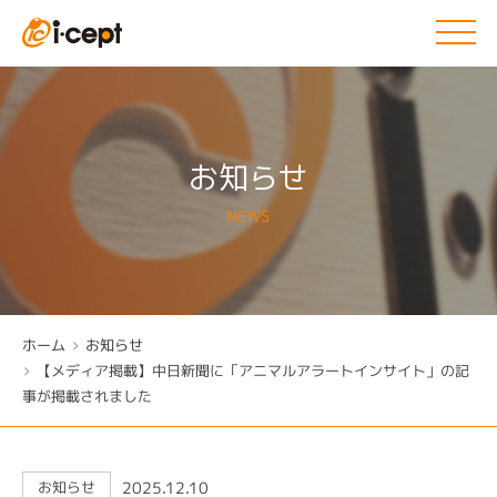
お知らせ
NEWS
ホーム
お知らせ
【メディア掲載】中日新聞に「アニマルアラートインサイト」の記
事が掲載されました
2025.12.10
お知らせ