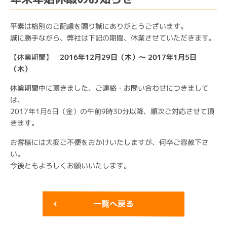
平素は格別のご配慮を賜り誠にありがとうございます。
誠に勝手ながら、弊社は下記の期間、休業させていただきます。
【休業期間】
2016年12月29日（木）～ 2017年1月5日
（木）
休業期間中に頂きました、ご連絡・お問い合わせにつきまして
は、
2017年1月6日（金）の午前9時30分以降、順次ご対応させて頂
きます。
お客様には大変ご不便をおかけいたしますが、何卒ご容赦下さ
い。
今後ともよろしくお願いいたします。
一覧へ戻る