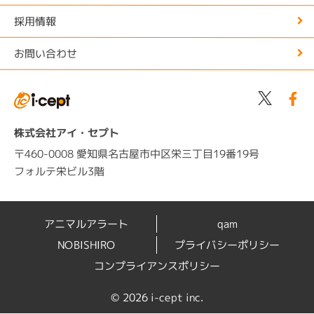
採用情報
お問い合わせ
株式会社アイ・セプト
〒460-0008 愛知県名古屋市中区栄三丁目19番19号
フォルテ栄ビル3階
アニマルアラート
qam
NOBISHIRO
プライバシーポリシー
コンプライアンスポリシー
©
2026 i-cept inc.