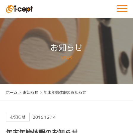
お知らせ
NEWS
ホーム
お知らせ
年末年始休暇のお知らせ
2016.12.14
お知らせ
年末年始休暇のお知らせ