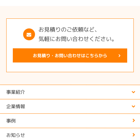
お見積りのご依頼など、
気軽にお問い合わせください。
お見積り・お問い合わせはこちらから
事業紹介
企業情報
事例
お知らせ