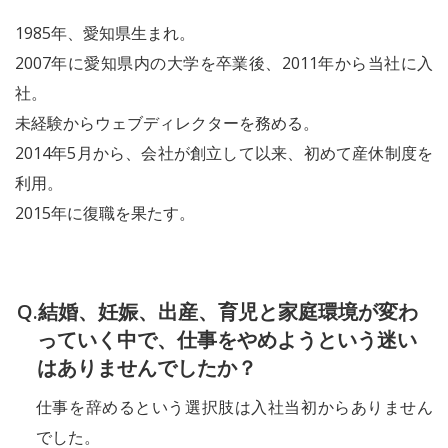
1985年、愛知県生まれ。
2007年に愛知県内の大学を卒業後、2011年から当社に入
社。
未経験からウェブディレクターを務める。
2014年5月から、会社が創立して以来、初めて産休制度を
利用。
2015年に復職を果たす。
結婚、妊娠、出産、育児と家庭環境が変わ
っていく中で、仕事をやめようという迷い
はありませんでしたか？
仕事を辞めるという選択肢は入社当初からありません
でした。