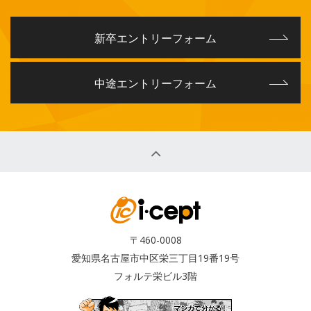
新卒エントリーフォーム
中途エントリーフォーム
〒460-0008
愛知県名古屋市中区栄三丁目19番19号
フォルテ栄ビル3階