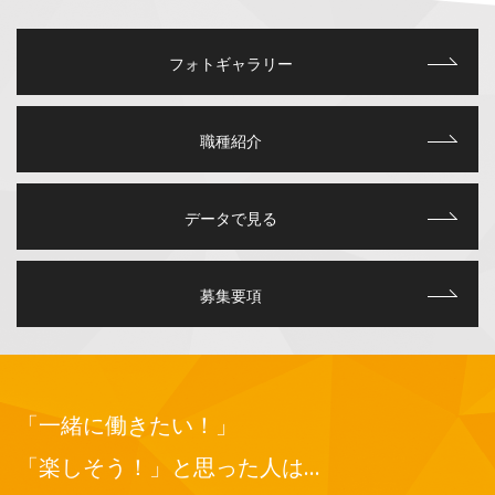
フォトギャラリー
職種紹介
データで見る
募集要項
「一緒に働きたい！」
「楽しそう！」と思った人は…