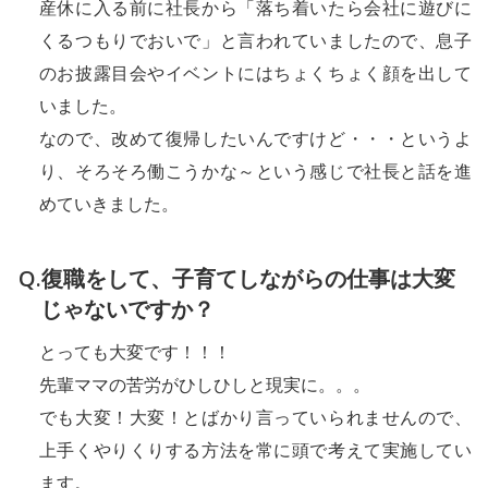
産休に入る前に社長から「落ち着いたら会社に遊びに
くるつもりでおいで」と言われていましたので、息子
のお披露目会やイベントにはちょくちょく顔を出して
いました。
なので、改めて復帰したいんですけど・・・というよ
り、そろそろ働こうかな～という感じで社長と話を進
めていきました。
復職をして、子育てしながらの仕事は大変
じゃないですか？
とっても大変です！！！
先輩ママの苦労がひしひしと現実に。。。
でも大変！大変！とばかり言っていられませんので、
上手くやりくりする方法を常に頭で考えて実施してい
ます。