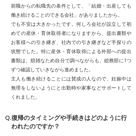
前職からの転職先の条件として、「結婚・出産しても
働き続けることのできる会社」がありましたから。
でも不安は大きかったです。何しろ会社が設立して初
めての産休・育休取得者になりますから、提出書類や
お客様への引き継ぎ、社内での引き継ぎなど手探りの
状態でした。特に産休・育休取得による外部への提出
書類は、煩雑なため自分で調べながらも、総務部に1つ
ずつ確認していきながら進めました。
主人も働き続けることには賛成の人なので、妊娠中は
無理をしないようにと出勤時や家事などサポートして
くれました。
復帰のタイミングや手続きはどのように行
われたのですか？