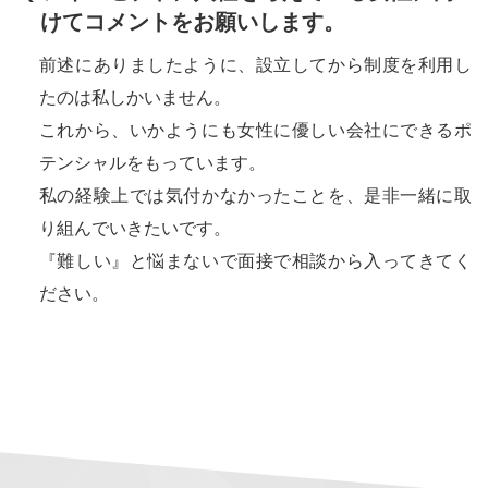
けてコメントをお願いします。
前述にありましたように、設立してから制度を利用し
たのは私しかいません。
これから、いかようにも女性に優しい会社にできるポ
テンシャルをもっています。
私の経験上では気付かなかったことを、是非一緒に取
り組んでいきたいです。
『難しい』と悩まないで面接で相談から入ってきてく
ださい。