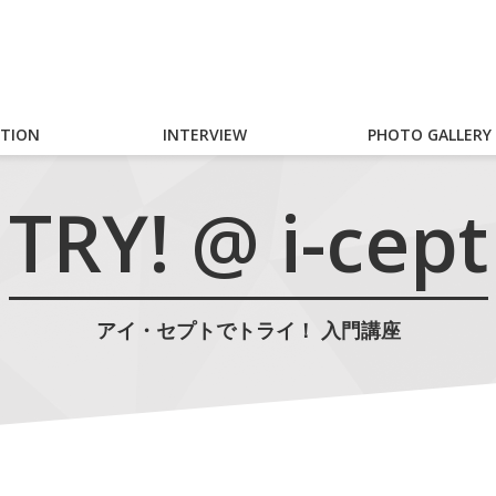
TION
INTERVIEW
PHOTO GALLERY
TRY! @ i-cept
アイ・セプトでトライ！ 入門講座