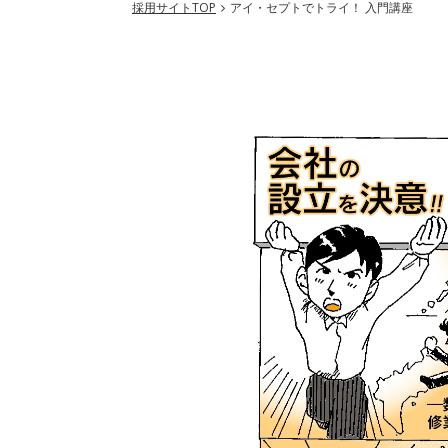
採用サイトTOP
アイ・セプトでトライ！ 入門講座