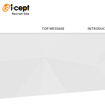
Recruit Site
TOP MESSAGE
INTRODUC