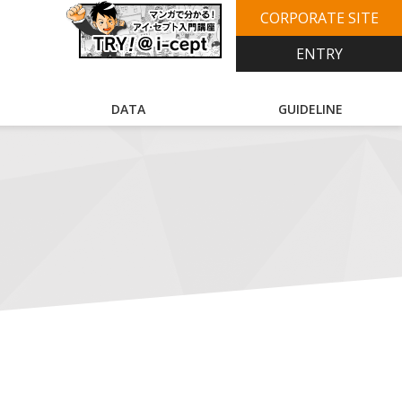
CORPORATE SITE
ENTRY
DATA
GUIDELINE