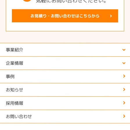
気軽にお問い合わせください。
お見積り・お問い合わせはこちらから
事業紹介
企業情報
事例
お知らせ
採用情報
お問い合わせ