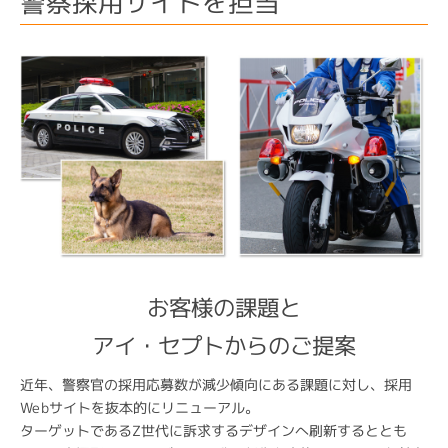
警察採用サイトを担当
お客様の課題と
アイ・セプトからのご提案
近年、警察官の採用応募数が減少傾向にある課題に対し、採用
Webサイトを抜本的にリニューアル。
ターゲットであるZ世代に訴求するデザインへ刷新するととも