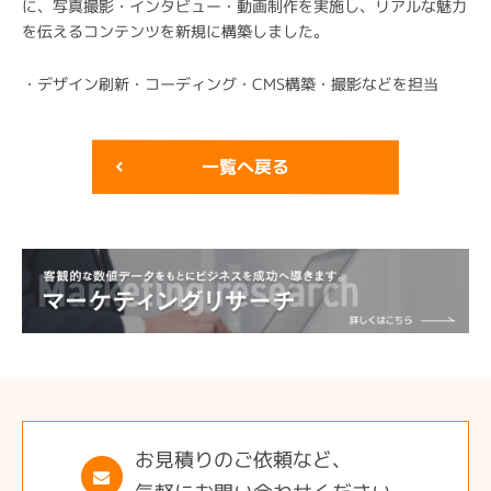
に、写真撮影・インタビュー・動画制作を実施し、リアルな魅力
を伝えるコンテンツを新規に構築しました。
・デザイン刷新・コーディング・CMS構築・撮影などを担当
一覧へ戻る
お見積りのご依頼など、