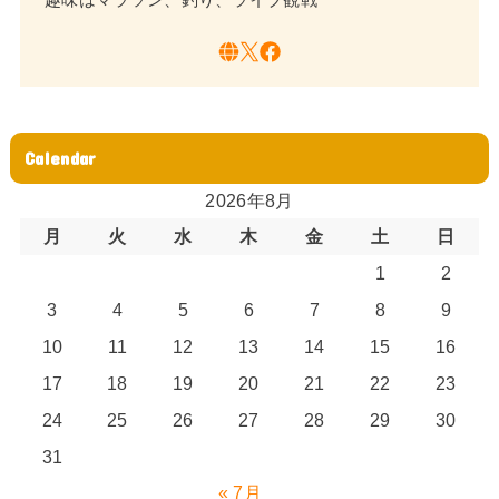
Calendar
2026年8月
月
火
水
木
金
土
日
1
2
3
4
5
6
7
8
9
10
11
12
13
14
15
16
17
18
19
20
21
22
23
24
25
26
27
28
29
30
31
« 7月