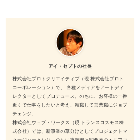
アイ・セプトの社長
株式会社プロトクリエイティブ（現 株式会社プロト
コーポレーション）で、 各種メディアをアートディ
レクターとしてプロデュース。のちに、お客様の一番
近くで仕事をしたいと考え、転職して営業職にジョブ
チェンジ。
株式会社ウェブ・ワークス（現 トランスコスモス株
式会社）では、新事業の草分けとしてプロジェクトマ
ネージャーとなり、のちに東海圏と関西圏のエリアマ