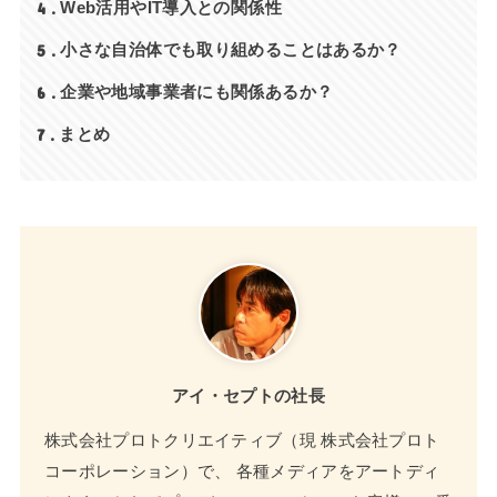
4
Web活用やIT導入との関係性
5
小さな自治体でも取り組めることはあるか？
6
企業や地域事業者にも関係あるか？
7
まとめ
アイ・セプトの社長
株式会社プロトクリエイティブ（現 株式会社プロト
コーポレーション）で、 各種メディアをアートディ