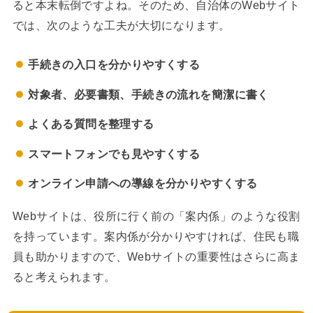
ると本末転倒ですよね。そのため、自治体のWebサイト
では、次のような工夫が大切になります。
手続きの入口を分かりやすくする
対象者、必要書類、手続きの流れを簡潔に書く
よくある質問を整理する
スマートフォンでも見やすくする
オンライン申請への導線を分かりやすくする
Webサイトは、役所に行く前の「案内係」のような役割
を持っています。案内係が分かりやすければ、住民も職
員も助かりますので、Webサイトの重要性はさらに高ま
ると考えられます。