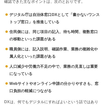
確認できた主なポイントは、次のとおりです。
デジタル庁は自治体窓口DXとして「書かないワンス
トップ窓口」を推進している
住民側には、同じ項目の記入、待ち時間、複数窓口
の移動といった課題がある
職員側には、記入説明、確認作業、業務の複雑化や
属人化といった課題がある
人口減少や労働力不足の中で、業務の見直しは重要
になっている
Webサイトやオンライン申請の分かりやすさも、窓
口負担の軽減につながる
DXは、何でもデジタルにすればよいという話ではあり