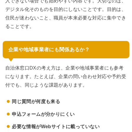
入できない場合でも始めやすい内容です。大切なのは、
デジタル化そのものを目的にしないことです。目的は、
住民が迷わないこと、職員が本来必要な対応に集中でき
ることです。
企業や地域事業者にも関係あるか？
自治体窓口DXの考え方は、企業や地域事業者にも参考
になります。たとえば、企業の問い合わせ対応や予約受
付でも、同じような課題があります。
同じ質問が何度も来る
申込フォームが分かりにくい
必要な情報がWebサイトに載っていない