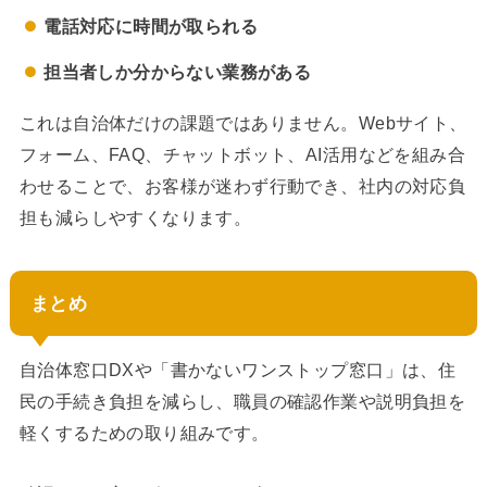
電話対応に時間が取られる
担当者しか分からない業務がある
これは自治体だけの課題ではありません。Webサイト、
フォーム、FAQ、チャットボット、AI活用などを組み合
わせることで、お客様が迷わず行動でき、社内の対応負
担も減らしやすくなります。
まとめ
自治体窓口DXや「書かないワンストップ窓口」は、住
民の手続き負担を減らし、職員の確認作業や説明負担を
軽くするための取り組みです。