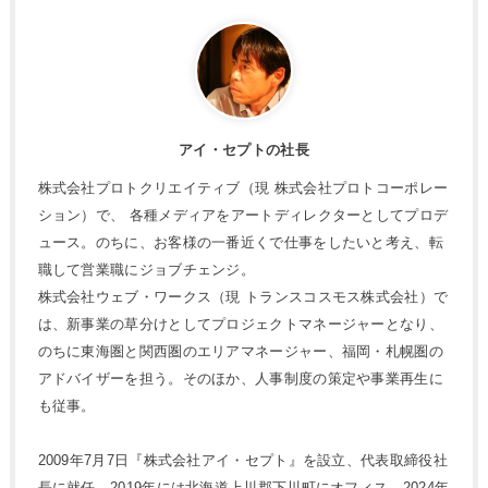
アイ・セプトの社長
株式会社プロトクリエイティブ（現 株式会社プロトコーポレー
ション）で、 各種メディアをアートディレクターとしてプロデ
ュース。のちに、お客様の一番近くで仕事をしたいと考え、転
職して営業職にジョブチェンジ。
株式会社ウェブ・ワークス（現 トランスコスモス株式会社）で
は、新事業の草分けとしてプロジェクトマネージャーとなり、
のちに東海圏と関西圏のエリアマネージャー、福岡・札幌圏の
アドバイザーを担う。そのほか、人事制度の策定や事業再生に
も従事。
2009年7月7日『株式会社アイ・セプト』を設立、代表取締役社
長に就任。2019年には北海道上川郡下川町にオフィス、2024年