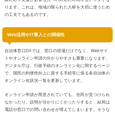
ります。これは、地域の限られた人材を大切に使うため
の工夫でもあるのです。
Web活用やIT導入との関係性
自治体窓口DXでは、窓口の現場だけでなく、Webサイ
トやオンライン申請の分かりやすさも重要になります。
デジタル庁は、行政手続のオンライン化に関するページ
で、国民の利便性向上に資する手続等に係る各自治体の
オンライン化状況一覧を更新しています。
オンライン申請が用意されていても、住民が見つけられ
なかったり、説明が分かりにくかったりすると、結局は
電話や窓口での問い合わせが増えてしまいます。そうな