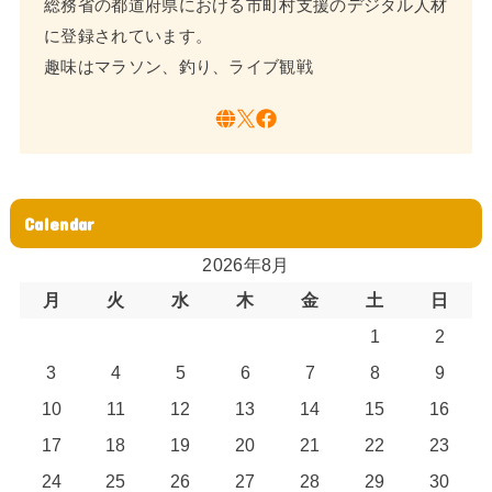
総務省の都道府県における市町村支援のデジタル人材
に登録されています。
趣味はマラソン、釣り、ライブ観戦
Calendar
2026年8月
月
火
水
木
金
土
日
1
2
3
4
5
6
7
8
9
10
11
12
13
14
15
16
17
18
19
20
21
22
23
24
25
26
27
28
29
30