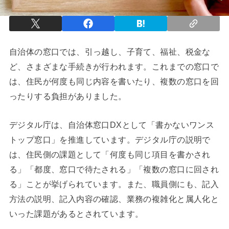
自治体の窓口では、引っ越し、子育て、福祉、税金な
ど、さまざまな手続きが行われます。これまでの窓口で
は、住民が何度も同じ内容を書いたり、複数の窓口を回
ったりする負担がありました。
デジタル庁は、自治体窓口DXとして「書かないワンス
トップ窓口」を推進しています。デジタル庁の説明で
は、住民側の課題として「何度も同じ項目を書かされ
る」「都度、窓口で待たされる」「複数の窓口に回され
る」ことが挙げられています。また、職員側にも、記入
方法の説明、記入内容の確認、業務の複雑化と属人化と
いった課題があるとされています。