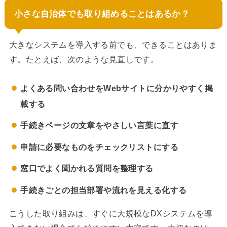
小さな自治体でも取り組めることはあるか？
大きなシステムを導入する前でも、できることはありま
す。たとえば、次のような見直しです。
よくある問い合わせをWebサイトに分かりやすく掲
載する
手続きページの文章をやさしい言葉に直す
申請に必要なものをチェックリストにする
窓口でよく聞かれる質問を整理する
手続きごとの担当部署や流れを見える化する
こうした取り組みは、すぐに大規模なDXシステムを導