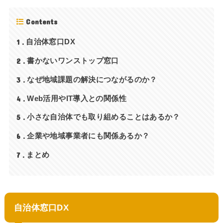
Contents
1
自治体窓口DX
2
書かないワンストップ窓口
3
なぜ地域課題の解決につながるのか？
4
Web活用やIT導入との関係性
5
小さな自治体でも取り組めることはあるか？
6
企業や地域事業者にも関係あるか？
7
まとめ
自治体窓口DX