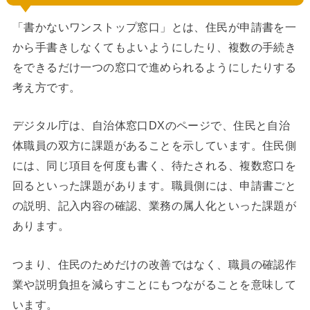
「書かないワンストップ窓口」とは、住民が申請書を一
から手書きしなくてもよいようにしたり、複数の手続き
をできるだけ一つの窓口で進められるようにしたりする
考え方です。
デジタル庁は、自治体窓口DXのページで、住民と自治
体職員の双方に課題があることを示しています。住民側
には、同じ項目を何度も書く、待たされる、複数窓口を
回るといった課題があります。職員側には、申請書ごと
の説明、記入内容の確認、業務の属人化といった課題が
あります。
つまり、住民のためだけの改善ではなく、職員の確認作
業や説明負担を減らすことにもつながることを意味して
います。