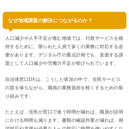
なぜ地域課題の解決につながるのか？
人口減少や人手不足が進む地域では、行政サービスを維
持するために、限られた人員で多くの業務に対応する必
要があります。デジタル庁の重点計画でも、直面する課
題として人口減少や労働力不足が挙げられています。
自治体窓口DXは、こうした状況の中で、住民サービス
の質を保ちながら、職員の業務負担を軽くするための取
り組みです。
たとえば、住民が窓口で迷う時間が減れば、職員が説明
にかける時間も減ります。書類の確認作業が減れば、相
談対応や支援が必要な人への対応に時間を使いやすくな