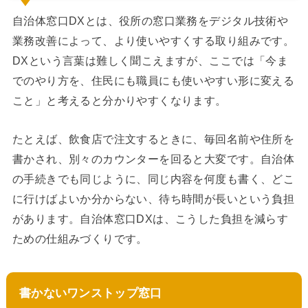
自治体窓口DXとは、役所の窓口業務をデジタル技術や
業務改善によって、より使いやすくする取り組みです。
DXという言葉は難しく聞こえますが、ここでは「今ま
でのやり方を、住民にも職員にも使いやすい形に変える
こと」と考えると分かりやすくなります。
たとえば、飲食店で注文するときに、毎回名前や住所を
書かされ、別々のカウンターを回ると大変です。自治体
の手続きでも同じように、同じ内容を何度も書く、どこ
に行けばよいか分からない、待ち時間が長いという負担
があります。自治体窓口DXは、こうした負担を減らす
ための仕組みづくりです。
書かないワンストップ窓口