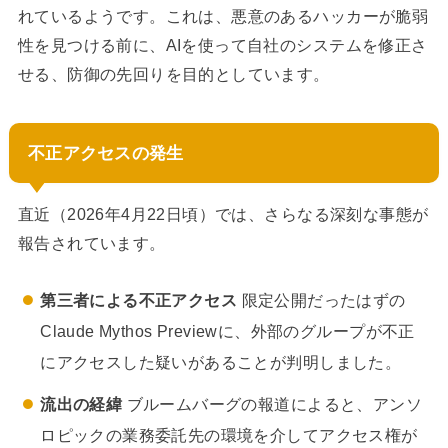
れているようです。これは、悪意のあるハッカーが脆弱
性を見つける前に、AIを使って自社のシステムを修正さ
せる、防御の先回りを目的としています。
不正アクセスの発生
直近（2026年4月22日頃）では、さらなる深刻な事態が
報告されています。
第三者による不正アクセス
限定公開だったはずの
Claude Mythos Previewに、外部のグループが不正
にアクセスした疑いがあることが判明しました。
流出の経緯
ブルームバーグの報道によると、アンソ
ロピックの業務委託先の環境を介してアクセス権が