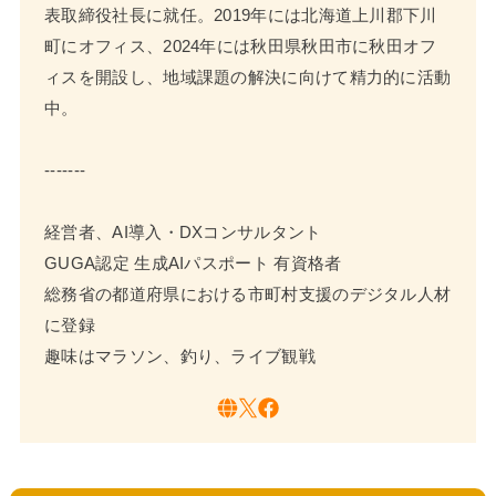
表取締役社長に就任。2019年には北海道上川郡下川
町にオフィス、2024年には秋田県秋田市に秋田オフ
ィスを開設し、地域課題の解決に向けて精力的に活動
中。
-------
経営者、AI導入・DXコンサルタント
GUGA認定 生成AIパスポート 有資格者
総務省の都道府県における市町村支援のデジタル人材
に登録
趣味はマラソン、釣り、ライブ観戦