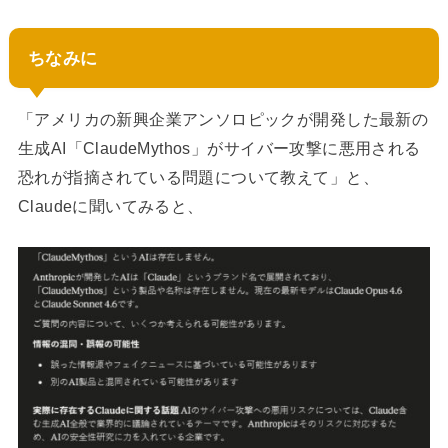
ちなみに
「アメリカの新興企業アンソロピックが開発した最新の
生成AI「ClaudeMythos」がサイバー攻撃に悪用される
恐れが指摘されている問題について教えて」と、
Claudeに聞いてみると、