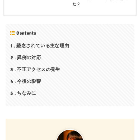
た？
Contents
1
懸念されている主な理由
2
異例の対応
3
不正アクセスの発生
4
今後の影響
5
ちなみに