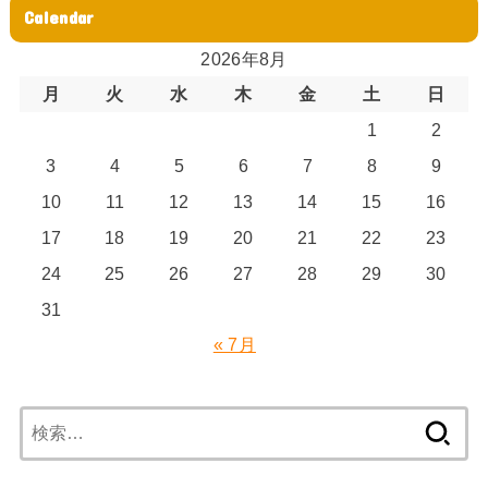
Calendar
2026年8月
月
火
水
木
金
土
日
1
2
3
4
5
6
7
8
9
10
11
12
13
14
15
16
17
18
19
20
21
22
23
24
25
26
27
28
29
30
31
« 7月
検
索: