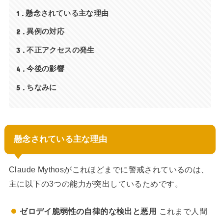
1
懸念されている主な理由
2
異例の対応
3
不正アクセスの発生
4
今後の影響
5
ちなみに
懸念されている主な理由
Claude Mythosがこれほどまでに警戒されているのは、
主に以下の3つの能力が突出しているためです。
ゼロデイ脆弱性の自律的な検出と悪用
これまで人間