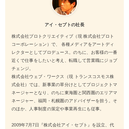
アイ・セプトの社長
株式会社プロトクリエイティブ（現 株式会社プロト
コーポレーション）で、 各種メディアをアートディ
レクターとしてプロデュース。のちに、お客様の一番
近くで仕事をしたいと考え、転職して営業職にジョブ
チェンジ。
株式会社ウェブ・ワークス（現 トランスコスモス株
式会社）では、新事業の草分けとしてプロジェクトマ
ネージャーとなり、のちに東海圏と関西圏のエリアマ
ネージャー、福岡・札幌圏のアドバイザーを担う。そ
のほか、人事制度の策定や事業再生にも従事。
2009年7月7日『株式会社アイ・セプト』を設立、代