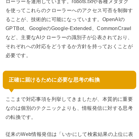
ローラーを運用しています。robots.txtや各種メタタグ
を使ってこれらのクローラーへのアクセス可否を制御す
ることが、技術的に可能になっています。OpenAIの
GPTBot、GoogleのGoogle-Extended、CommonCrawl
など、主要なAIクローラーの識別子が公表されており、
それぞれへの対応をどうするか方針を持っておくことが
必要です。
正確に届けるために必要な思考の転換
ここまで対応事項を列挙してきましたが、本質的に重要
なのは個別のテクニックよりも、情報発信に対する思考
の転換です。
従来のWeb情報発信は「いかにして検索結果の上位に表