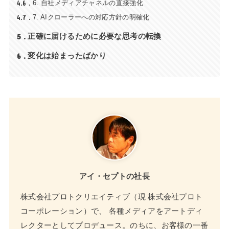
4.6
6. 自社メディアチャネルの直接強化
4.7
7. AIクローラーへの対応方針の明確化
5
正確に届けるために必要な思考の転換
6
変化は始まったばかり
アイ・セプトの社長
株式会社プロトクリエイティブ（現 株式会社プロト
コーポレーション）で、 各種メディアをアートディ
レクターとしてプロデュース。のちに、お客様の一番