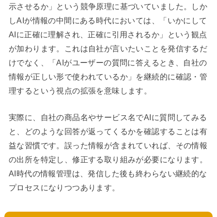
示させるか」という競争原理に基づいていました。しか
しAIが情報の中間にある時代においては、「いかにして
AIに正確に理解され、正確に引用されるか」という観点
が加わります。これは自社が言いたいことを発信するだ
けでなく、「AIがユーザーの質問に答えるとき、自社の
情報が正しい形で使われているか」を継続的に確認・管
理するという視点の拡張を意味します。
実際に、自社の商品名やサービス名でAIに質問してみる
と、どのような回答が返ってくるかを確認することは有
益な習慣です。誤った情報が含まれていれば、その情報
の出所を特定し、修正する取り組みが必要になります。
AI時代の情報管理は、発信した後も終わらない継続的な
プロセスになりつつあります。