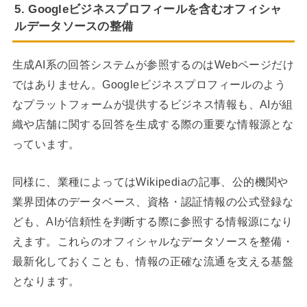
5. Googleビジネスプロフィールを含むオフィシャ
ルデータソースの整備
生成AI系の回答システムが参照するのはWebページだけ
ではありません。Googleビジネスプロフィールのよう
なプラットフォームが提供するビジネス情報も、AIが組
織や店舗に関する回答を生成する際の重要な情報源とな
っています。
同様に、業種によってはWikipediaの記事、公的機関や
業界団体のデータベース、資格・認証情報の公式登録な
ども、AIが信頼性を判断する際に参照する情報源になり
えます。これらのオフィシャルなデータソースを整備・
最新化しておくことも、情報の正確な流通を支える基盤
となります。