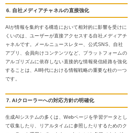
6. 自社メディアチャネルの直接強化
AIが情報を集約する構造において相対的に影響を受けに
くいのは、ユーザーが直接アクセスする自社メディアチ
ャネルです。メールニュースレター、公式SNS、自社
アプリ、会員向けコンテンツなど、プラットフォームの
アルゴリズムに依存しない直接的な情報発信経路を強化
することは、AI時代における情報戦略の重要な柱の一つ
です。
7. AIクローラーへの対応方針の明確化
生成AIシステムの多くは、Webページを学習データとし
て収集したり、リアルタイムに参照したりするためのク