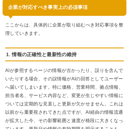
企業が対応すべき事実上の必須事項
ここからは、具体的に企業が取り組むべき対応事項を整
理していきます。
1. 情報の正確性と最新性の維持
AIが参照するページの情報が古かったり、誤りを含んで
いたりする場合、その誤情報がAIの回答としてユーザー
へ届いてしまいます。特に価格、営業時間、拠点情報、
担当者名、サービス内容など、変更が生じやすい情報に
ついては定期的な見直しと更新が欠かせません。これは
以前から重要視されてきた点ですが、AI経由の情報流通
が拡大した今、その影響範囲と速度が格段に大きくなっ
ています。更新日や情報の有効期限を明示することも、