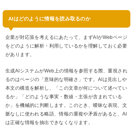
AIはどのように情報を読み取るのか
企業が対応策を考えるにあたって、まずAIがWebページ
をどのように解析・利用しているかを理解しておく必要
があります。
生成AIシステムがWeb上の情報を参照する際、重視され
るのはページの「意味的な明確さ」です。AIは見出しや
本文の構造を解析し、「この文章が何について述べてい
るか」「どのような事実・数値・主張が含まれている
か」を機械的に判断します。このとき、曖昧な表現、文
脈なしに使われる略語、情報の重複や矛盾があると、AI
は正確な情報を抽出できなくなります。