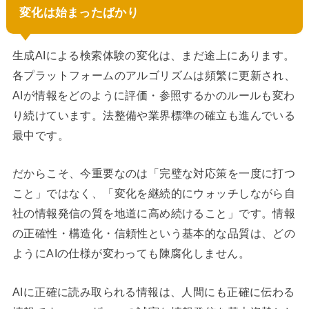
変化は始まったばかり
生成AIによる検索体験の変化は、まだ途上にあります。
各プラットフォームのアルゴリズムは頻繁に更新され、
AIが情報をどのように評価・参照するかのルールも変わ
り続けています。法整備や業界標準の確立も進んでいる
最中です。
だからこそ、今重要なのは「完璧な対応策を一度に打つ
こと」ではなく、「変化を継続的にウォッチしながら自
社の情報発信の質を地道に高め続けること」です。情報
の正確性・構造化・信頼性という基本的な品質は、どの
ようにAIの仕様が変わっても陳腐化しません。
AIに正確に読み取られる情報は、人間にも正確に伝わる