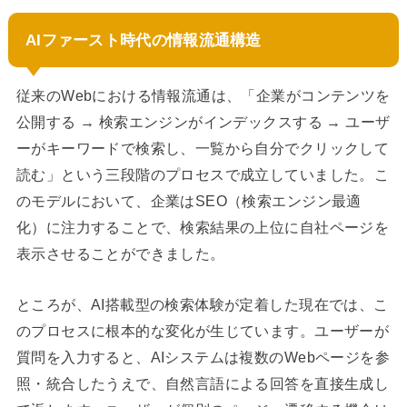
AIファースト時代の情報流通構造
従来のWebにおける情報流通は、「企業がコンテンツを
公開する → 検索エンジンがインデックスする → ユーザ
ーがキーワードで検索し、一覧から自分でクリックして
読む」という三段階のプロセスで成立していました。こ
のモデルにおいて、企業はSEO（検索エンジン最適
化）に注力することで、検索結果の上位に自社ページを
表示させることができました。
ところが、AI搭載型の検索体験が定着した現在では、こ
のプロセスに根本的な変化が生じています。ユーザーが
質問を入力すると、AIシステムは複数のWebページを参
照・統合したうえで、自然言語による回答を直接生成し