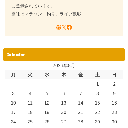
に登録されています。
趣味はマラソン、釣り、ライブ観戦
Calendar
2026年8月
月
火
水
木
金
土
日
1
2
3
4
5
6
7
8
9
10
11
12
13
14
15
16
17
18
19
20
21
22
23
24
25
26
27
28
29
30