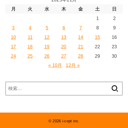
月
火
水
木
金
土
日
1
2
3
4
5
6
7
8
9
10
11
12
13
14
15
16
17
18
19
20
21
22
23
24
25
26
27
28
29
30
« 10月
12月 »
検
索:
© 2026 i-cept inc.