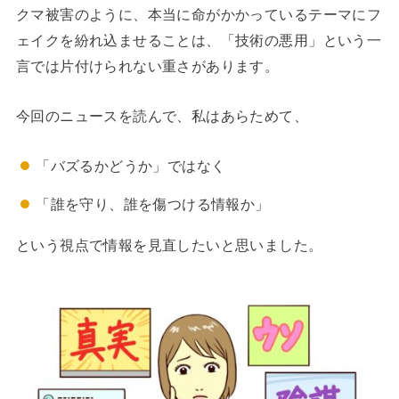
クマ被害のように、本当に命がかかっているテーマにフ
ェイクを紛れ込ませることは、「技術の悪用」という一
言では片付けられない重さがあります。
今回のニュースを読んで、私はあらためて、
「バズるかどうか」ではなく
「誰を守り、誰を傷つける情報か」
という視点で情報を見直したいと思いました。