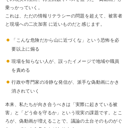
乗っかっていく。
これは、ただの情報リテラシーの問題を超えて、被害者
と現場への二次加害 に近いものだと感じます。
「こんな危険だから山に近づくな」という恐怖を必
要以上に煽る
現場を知らない人が、誤ったイメージで地域や職員
を責める
行政や専門家の冷静な発信が、派手な偽動画にかき
消されていく
本来、私たちが向き合うべきは「実際に起きている被
害」と「どう命を守るか」という現実の課題です。とこ
ろが、偽動画が増えることで、議論の土台そのものがぐ