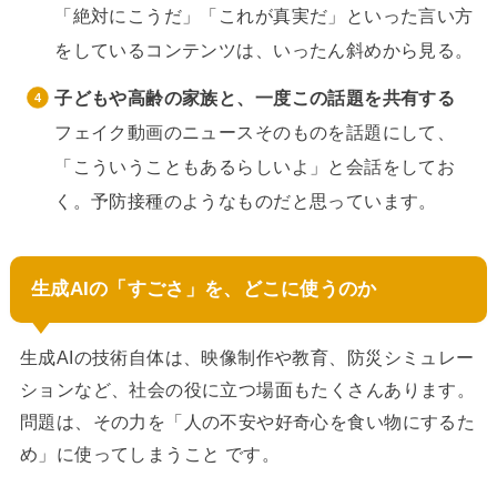
「絶対にこうだ」「これが真実だ」といった言い方
をしているコンテンツは、いったん斜めから見る。
子どもや高齢の家族と、一度この話題を共有する
フェイク動画のニュースそのものを話題にして、
「こういうこともあるらしいよ」と会話をしてお
く。予防接種のようなものだと思っています。
生成AIの「すごさ」を、どこに使うのか
生成AIの技術自体は、映像制作や教育、防災シミュレー
ションなど、社会の役に立つ場面もたくさんあります。
問題は、その力を「人の不安や好奇心を食い物にするた
め」に使ってしまうこと です。