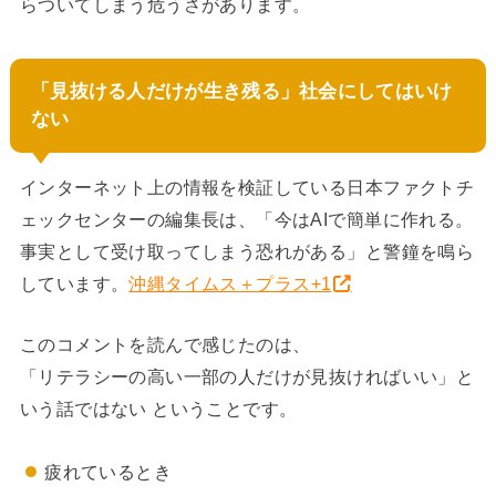
らついてしまう危うさがあります。
「見抜ける人だけが生き残る」社会にしてはいけ
ない
インターネット上の情報を検証している日本ファクトチ
ェックセンターの編集長は、「今はAIで簡単に作れる。
事実として受け取ってしまう恐れがある」と警鐘を鳴ら
しています。
沖縄タイムス＋プラス+1
このコメントを読んで感じたのは、
「リテラシーの高い一部の人だけが見抜ければいい」と
いう話ではない ということです。
疲れているとき