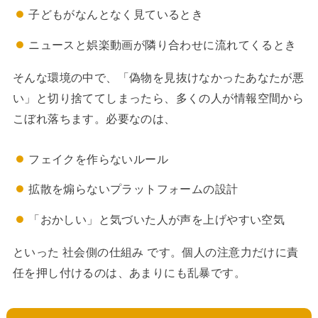
子どもがなんとなく見ているとき
ニュースと娯楽動画が隣り合わせに流れてくるとき
そんな環境の中で、「偽物を見抜けなかったあなたが悪
い」と切り捨ててしまったら、多くの人が情報空間から
こぼれ落ちます。必要なのは、
フェイクを作らないルール
拡散を煽らないプラットフォームの設計
「おかしい」と気づいた人が声を上げやすい空気
といった 社会側の仕組み です。個人の注意力だけに責
任を押し付けるのは、あまりにも乱暴です。