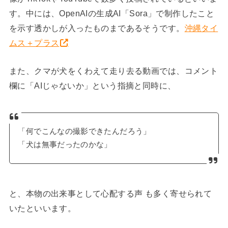
す。中には、OpenAIの生成AI「Sora」で制作したこと
を示す透かしが入ったものまであるそうです。
沖縄タイ
ムス＋プラス
また、クマが犬をくわえて走り去る動画では、コメント
欄に「AIじゃないか」という指摘と同時に、
「何でこんなの撮影できたんだろう」
「犬は無事だったのかな」
と、本物の出来事として心配する声 も多く寄せられて
いたといいます。