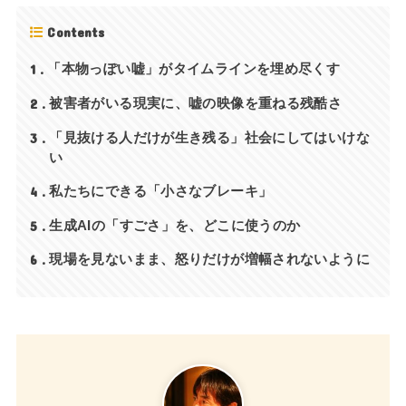
Contents
1
「本物っぽい嘘」がタイムラインを埋め尽くす
2
被害者がいる現実に、嘘の映像を重ねる残酷さ
3
「見抜ける人だけが生き残る」社会にしてはいけな
い
4
私たちにできる「小さなブレーキ」
5
生成AIの「すごさ」を、どこに使うのか
6
現場を見ないまま、怒りだけが増幅されないように