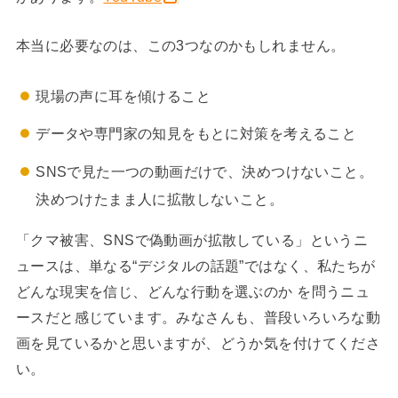
本当に必要なのは、この3つなのかもしれません。
現場の声に耳を傾けること
データや専門家の知見をもとに対策を考えること
SNSで見た一つの動画だけで、決めつけないこと。
決めつけたまま人に拡散しないこと。
「クマ被害、SNSで偽動画が拡散している」というニ
ュースは、単なる“デジタルの話題”ではなく、私たちが
どんな現実を信じ、どんな行動を選ぶのか を問うニュ
ースだと感じています。みなさんも、普段いろいろな動
画を見ているかと思いますが、どうか気を付けてくださ
い。