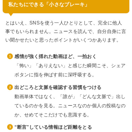
私たちにできる「小さなブレーキ」
とはいえ、SNSを使う一人ひとりとして、完全に他人
事でもいられません。ニュースを読んで、自分自身に言
い聞かせたいと思ったポイントがいくつかあります。
感情が強く揺れた動画ほど、一拍おく
「怖い」「ありえない」と感じた瞬間こそ、シェア
ボタンに指を伸ばす前に深呼吸する。
出どころと文脈を確認する習慣をつける
動画単体ではなく、「誰が」「どんな文脈で」出し
ているのかを見る。ニュースなのか個人の投稿なの
か、せめてそこだけでも意識する。
“断言”している情報ほど距離をとる