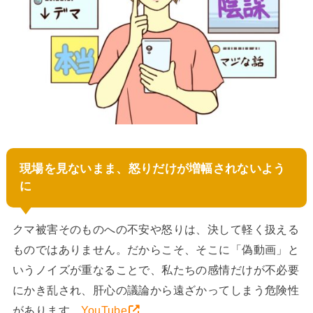
現場を見ないまま、怒りだけが増幅されないよう
に
クマ被害そのものへの不安や怒りは、決して軽く扱える
ものではありません。だからこそ、そこに「偽動画」と
いうノイズが重なることで、私たちの感情だけが不必要
にかき乱され、肝心の議論から遠ざかってしまう危険性
があります。
YouTube