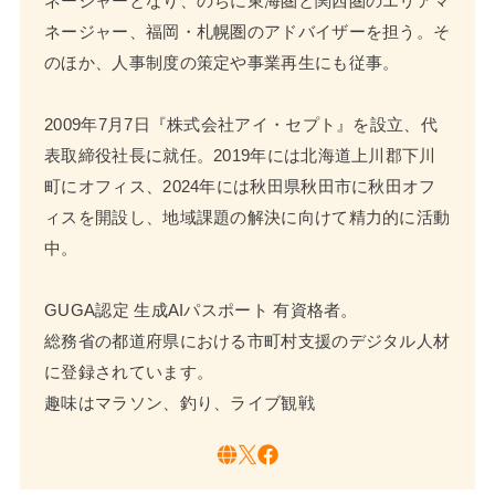
ネージャーとなり、のちに東海圏と関西圏のエリアマ
ネージャー、福岡・札幌圏のアドバイザーを担う。そ
のほか、人事制度の策定や事業再生にも従事。
2009年7月7日『株式会社アイ・セプト』を設立、代
表取締役社長に就任。2019年には北海道上川郡下川
町にオフィス、2024年には秋田県秋田市に秋田オフ
ィスを開設し、地域課題の解決に向けて精力的に活動
中。
GUGA認定 生成AIパスポート 有資格者。
総務省の都道府県における市町村支援のデジタル人材
に登録されています。
趣味はマラソン、釣り、ライブ観戦