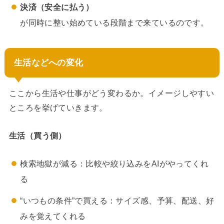
決済（安全に払う）
が同時に整い始めている段階まで来ているのです。
生活などへの変化
ここから生活や仕事がどう変わるか。イメージしやすい
ところを挙げていきます。
生活（買う側）
検索地獄が減る：比較や絞り込みをAIがやってくれ
る
“いつもの条件”で買える：サイズ感、予算、配送、好
みを覚えてくれる