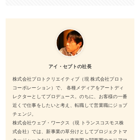
アイ・セプトの社長
株式会社プロトクリエイティブ（現 株式会社プロト
コーポレーション）で、 各種メディアをアートディ
レクターとしてプロデュース。のちに、お客様の一番
近くで仕事をしたいと考え、転職して営業職にジョブ
チェンジ。
株式会社ウェブ・ワークス（現 トランスコスモス株
式会社）では、新事業の草分けとしてプロジェクトマ