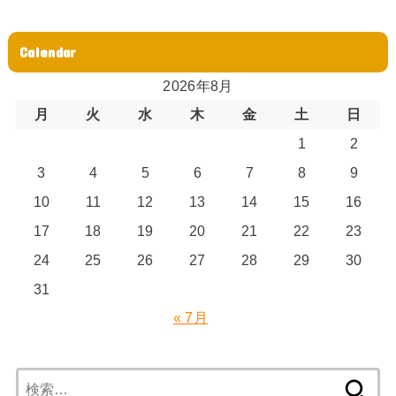
Calendar
2026年8月
月
火
水
木
金
土
日
1
2
3
4
5
6
7
8
9
10
11
12
13
14
15
16
17
18
19
20
21
22
23
24
25
26
27
28
29
30
31
« 7月
検