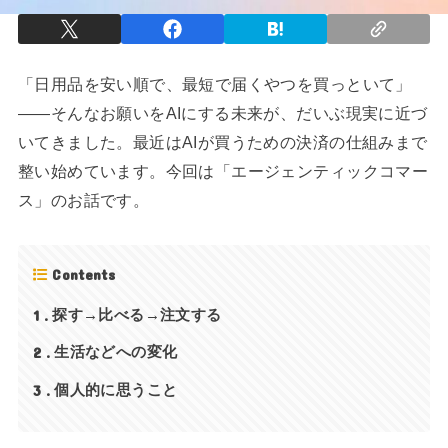
「日用品を安い順で、最短で届くやつを買っといて」
——そんなお願いをAIにする未来が、だいぶ現実に近づ
いてきました。最近はAIが買うための決済の仕組みまで
整い始めています。今回は「エージェンティックコマー
ス」のお話です。
Contents
1
探す→比べる→注文する
2
生活などへの変化
3
個人的に思うこと