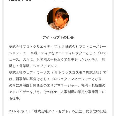
アイ・セプトの社長
株式会社プロトクリエイティブ（現 株式会社プロトコーポレー
ション）で、 各種メディアをアートディレクターとしてプロデ
ュース。のちに、お客様の一番近くで仕事をしたいと考え、転
職して営業職にジョブチェンジ。
株式会社ウェブ・ワークス（現 トランスコスモス株式会社）で
は、新事業の草分けとしてプロジェクトマネージャーとなり、
のちに東海圏と関西圏のエリアマネージャー、福岡・札幌圏の
アドバイザーを担う。そのほか、人事制度の策定や事業再生に
も従事。
2009年7月7日『株式会社アイ・セプト』を設立、代表取締役社