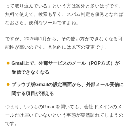
って取り込んでいる」という方は案外と多いはずです。
無料で使えて、検索も早く、スパム判定も優秀となれば
なおさら。便利なツールですよね。
ですが、2026年1月から、その使い方ができなくなる可
能性が高いのです。具体的には以下の変更です。
Gmail上で、外部サービスのメール（POP方式）が
受信できなくなる
ブラウザ版Gmailの設定画面から、外部メール受信に
関する項目が消える
つまり、いつものGmailを開いても、会社ドメインのメ
ールだけ届いていないという事態が突然訪れてしまうの
です。