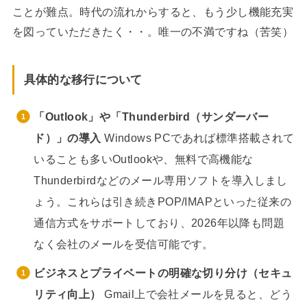
ことが難点。時代の流れからすると、もう少し機能充実
を図っていただきたく・・。唯一の不満ですね（苦笑）
具体的な移行について
「Outlook」や「Thunderbird（サンダーバー
ド）」の導入
Windows PCであれば標準搭載されて
いることも多いOutlookや、無料で高機能な
Thunderbirdなどのメール専用ソフトを導入しまし
ょう。これらは引き続きPOP/IMAPといった従来の
通信方式をサポートしており、2026年以降も問題
なく会社のメールを受信可能です。
ビジネスとプライベートの明確な切り分け（セキュ
リティ向上）
Gmail上で会社メールを見ると、どう