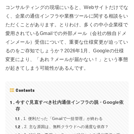
コンサルティングの現場にいると、Webサイトだけでな
く、企業の通信インフラや業務ツールに関する相談をい
ただくことがあります。とりわけ、多くの中小企業様で
愛用されているGmailでの外部メール（会社の独自ドメ
インメール）受信について、重要な仕様変更が迫ってい
るのをご存知でしょうか？2026年1月、Googleの仕様
変更により、「あれ？メールが届かない！」という事態
が起きてしまう可能性があるんです。
Contents
1
今すぐ見直すべき社内通信インフラの脱・Google依
存
1.1
1. 便利だった「Gmailで一括管理」が終わる
1.2
2. 主な原因は、無料クラウドへの過度な依存？