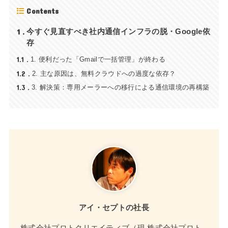
Contents
1
今すぐ見直すべき社内通信インフラの脱・Google依
存
1.1
1. 便利だった「Gmailで一括管理」が終わる
1.2
2. 主な原因は、無料クラウドへの過度な依存？
1.3
3. 解決策：専用メーラーへの移行による通信環境の再構築
アイ・セプトの社長
株式会社プロトクリエイティブ（現 株式会社プロト