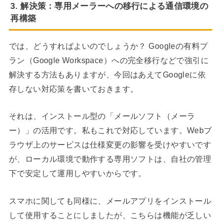
3. 解決策：専用メーラーへの移行による通信環境の
再構築
では、どうすればよいのでしょうか？ Googleの有料プ
ラン（Google Workspace）への完全移行などで強引に
解決する方法もありますが、今回はあえてGoogleに依
存しない対応策を書いておきます。
それは、インストール型の「メールソフト（メーラ
ー）」の活用です。私もこれで対応しています。Webブ
ラウザ上のサービスは仕様変更の影響を受けやすいです
が、ローカル環境で動作する専用ソフトは、自社の管理
下で安定して運用しやすいからです。
スマホに関しても同様に、メールアプリをインストール
して使用することにしましたが、こちらは機能が乏しい