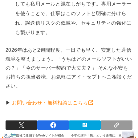
しても私用メールと混在しがちです。専用メーラー
を使うことで、仕事はこのソフトと明確に分けら
れ、誤送信リスクの低減や、セキュリティの強化に
も繋がります。
2026年はあと2週間程度。一日でも早く、安定した通信
環境を整えましょう。「うちはどのメールソフトがいい
の？」「今のサーバー契約で大丈夫？」 そんな不安を
お持ちの担当者様、お気軽にアイ・セプトへご相談くだ
さい。
▶
お問い合わせ・無料相談はこちら
惰性で運用するWebサイトが機会
今年の漢字「熊」という発表に、素