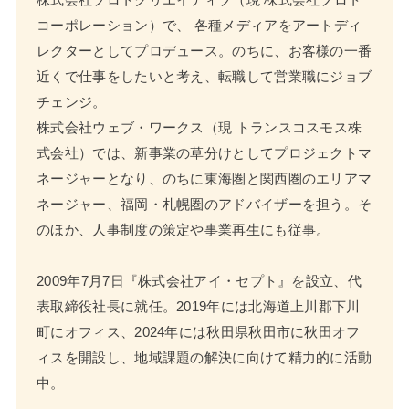
コーポレーション）で、 各種メディアをアートディ
レクターとしてプロデュース。のちに、お客様の一番
近くで仕事をしたいと考え、転職して営業職にジョブ
チェンジ。
株式会社ウェブ・ワークス（現 トランスコスモス株
式会社）では、新事業の草分けとしてプロジェクトマ
ネージャーとなり、のちに東海圏と関西圏のエリアマ
ネージャー、福岡・札幌圏のアドバイザーを担う。そ
のほか、人事制度の策定や事業再生にも従事。
2009年7月7日『株式会社アイ・セプト』を設立、代
表取締役社長に就任。2019年には北海道上川郡下川
町にオフィス、2024年には秋田県秋田市に秋田オフ
ィスを開設し、地域課題の解決に向けて精力的に活動
中。