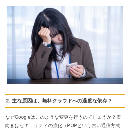
2. 主な原因は、無料クラウドへの過度な依存？
なぜGoogleはこのような変更を行うのでしょうか？表
向きはセキュリティの強化（POPという古い通信方式