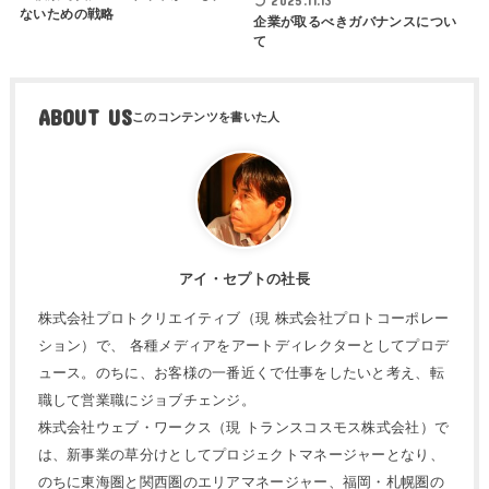
2025.11.13
ないための戦略
企業が取るべきガバナンスについ
て
ABOUT US
アイ・セプトの社長
株式会社プロトクリエイティブ（現 株式会社プロトコーポレー
ション）で、 各種メディアをアートディレクターとしてプロデ
ュース。のちに、お客様の一番近くで仕事をしたいと考え、転
職して営業職にジョブチェンジ。
株式会社ウェブ・ワークス（現 トランスコスモス株式会社）で
は、新事業の草分けとしてプロジェクトマネージャーとなり、
のちに東海圏と関西圏のエリアマネージャー、福岡・札幌圏の