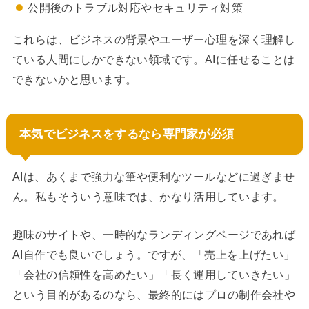
公開後のトラブル対応やセキュリティ対策
これらは、ビジネスの背景やユーザー心理を深く理解し
ている人間にしかできない領域です。AIに任せることは
できないかと思います。
本気でビジネスをするなら専門家が必須
AIは、あくまで強力な筆や便利なツールなどに過ぎませ
ん。私もそういう意味では、かなり活用しています。
趣味のサイトや、一時的なランディングページであれば
AI自作でも良いでしょう。ですが、「売上を上げたい」
「会社の信頼性を高めたい」「長く運用していきたい」
という目的があるのなら、最終的にはプロの制作会社や