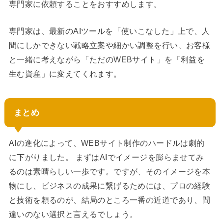
専門家に依頼することをおすすめします。
専門家は、最新のAIツールを「使いこなした」上で、人
間にしかできない戦略立案や細かい調整を行い、お客様
と一緒に考えながら「ただのWEBサイト」を「利益を
生む資産」に変えてくれます。
まとめ
AIの進化によって、WEBサイト制作のハードルは劇的
に下がりました。 まずはAIでイメージを膨らませてみ
るのは素晴らしい一歩です。ですが、そのイメージを本
物にし、ビジネスの成果に繋げるためには、プロの経験
と技術を頼るのが、結局のところ一番の近道であり、間
違いのない選択と言えるでしょう。