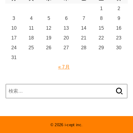
1
2
3
4
5
6
7
8
9
10
11
12
13
14
15
16
17
18
19
20
21
22
23
24
25
26
27
28
29
30
31
« 7月
検
索:
© 2026 i-cept inc.