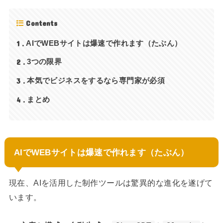
Contents
1
AIでWEBサイトは爆速で作れます（たぶん）
2
3つの限界
3
本気でビジネスをするなら専門家が必須
4
まとめ
AIでWEBサイトは爆速で作れます（たぶん）
現在、AIを活用した制作ツールは驚異的な進化を遂げて
います。