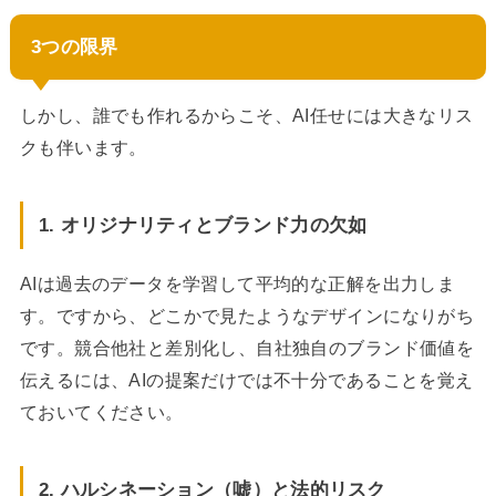
3つの限界
しかし、誰でも作れるからこそ、AI任せには大きなリス
クも伴います。
1. オリジナリティとブランド力の欠如
AIは過去のデータを学習して平均的な正解を出力しま
す。ですから、どこかで見たようなデザインになりがち
です。競合他社と差別化し、自社独自のブランド価値を
伝えるには、AIの提案だけでは不十分であることを覚え
ておいてください。
2. ハルシネーション（嘘）と法的リスク