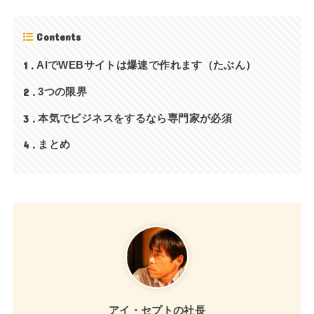
Contents
1
AIでWEBサイトは爆速で作れます（たぶん）
2
3つの限界
3
本気でビジネスをするなら専門家が必須
4
まとめ
アイ・セプトの社長