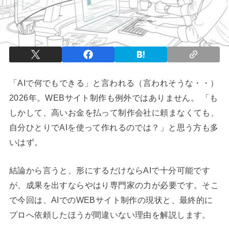
「AIで何でもできる」と言われる（言われそうな・・）
2026年。WEBサイト制作も例外ではありません。 「も
しかして、高いお金を払って制作会社に頼まなくても、
自分ひとりでAIを使って作れるのでは？」と思う方も多
いはず。
結論から言うと、形にするだけならAIで十分可能です
が、成果を出すならやはり専門家の力が必要です。そこ
で今回は、AIでのWEBサイト制作の現状と、最終的に
プロへ依頼したほうが間違いない理由を解説します。